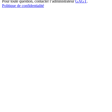
Pour toute question, contacter l’administrateur
GAGT
.
Politique de confidentialité