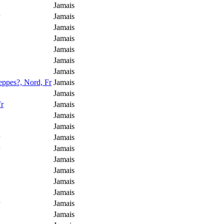
Jamais
Jamais
Jamais
Jamais
Jamais
Jamais
Jamais
ppes?, Nord, Fr
Jamais
Jamais
Fr
Jamais
Jamais
Jamais
Jamais
Jamais
Jamais
Jamais
Jamais
Jamais
Jamais
Jamais