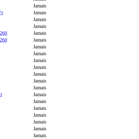
Jamais
Fr
Jamais
Jamais
Jamais
4260
Jamais
4260
Jamais
Jamais
Jamais
Jamais
Jamais
Jamais
Jamais
Jamais
Fr
Jamais
Jamais
Jamais
Jamais
Jamais
Jamais
Jamais