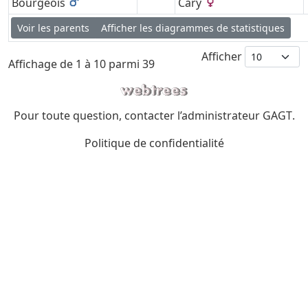
Bourgeois
Cary
Voir les parents
Afficher les diagrammes de statistiques
Afficher
Affichage de 1 à 10 parmi 39
Pour toute question, contacter l’administrateur
GAGT
.
Politique de confidentialité